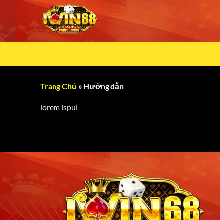
Bỏ
qua
nội
dung
Trang Chủ
»
Hướng dẫn
lorem ispul