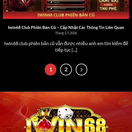
Iwin68 Club Phiên Bản Cũ – Cập Nhật Các Thông Tin Liên Quan
Tháng 2 7, 2026
Iwin68 club phiên bản cũ vẫn được nhiều anh em tìm kiếm để
tiếp tục [...]
1
2