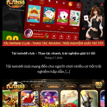
Tải iwin68 club – Thao tác nhanh, trải nghiệm giải trí tốt
Tháng 2 7, 2026
Tải iwin68 club mang đến cho người chơi nhiều cơ hội trải
nghiệm hấp dẫn, [...]