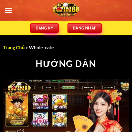
Bỏ
qua
nội
dung
ĐĂNG KÝ
ĐĂNG NHẬP
Trang Chủ
»
Whole-cate
HƯỚNG DẪN